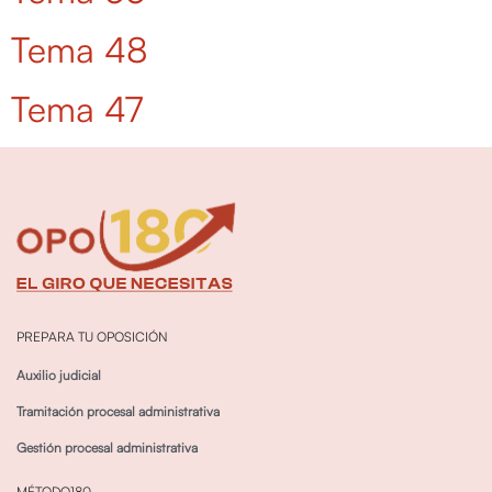
Tema 48
Tema 47
PREPARA TU OPOSICIÓN
Auxilio judicial
Tramitación procesal administrativa
Gestión procesal administrativa
MÉTODO180