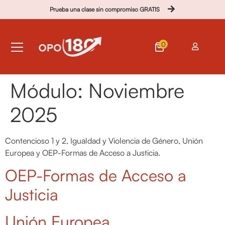
Prueba una clase sin compromiso GRATIS
0
Módulo:
Noviembre
2025
Contencioso 1 y 2, Igualdad y Violencia de Género, Unión
Europea y OEP-Formas de Acceso a Justicia.
OEP-Formas de Acceso a
Justicia
Unión Europea