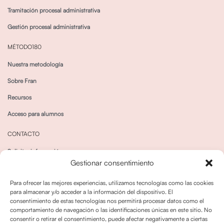
Tramitación procesal administrativa
Gestión procesal administrativa
MÉTODO180
Nuestra metodología
Sobre Fran
Recursos
Acceso para alumnos
CONTACTO
Solicitar información
Gestionar consentimiento
Canal de Whatsapp
Para ofrecer las mejores experiencias, utilizamos tecnologías como las cookies
para almacenar y/o acceder a la información del dispositivo. El
consentimiento de estas tecnologías nos permitirá procesar datos como el
comportamiento de navegación o las identificaciones únicas en este sitio. No
consentir o retirar el consentimiento, puede afectar negativamente a ciertas