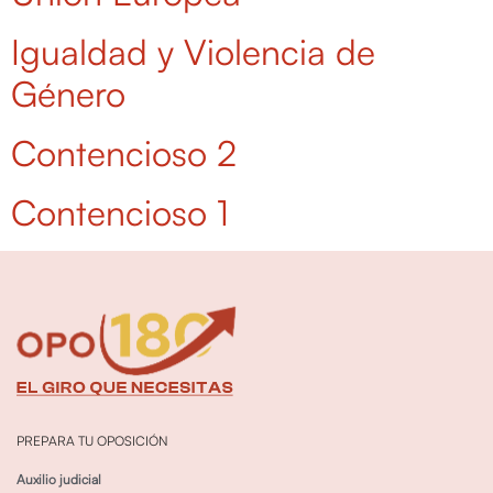
Igualdad y Violencia de
Género
Contencioso 2
Contencioso 1
PREPARA TU OPOSICIÓN
Auxilio judicial