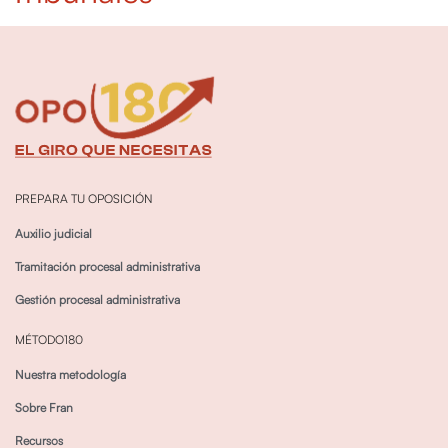
PREPARA TU OPOSICIÓN
Auxilio judicial
Tramitación procesal administrativa
Gestión procesal administrativa
MÉTODO180
Nuestra metodología
Sobre Fran
Recursos