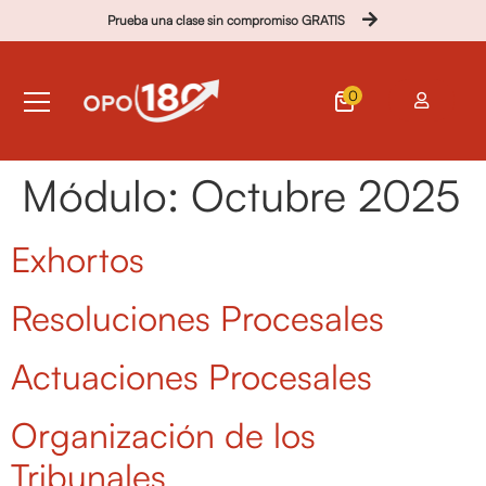
Prueba una clase sin compromiso GRATIS
0
Módulo:
Octubre 2025
Exhortos
Resoluciones Procesales
Actuaciones Procesales
Organización de los
Tribunales