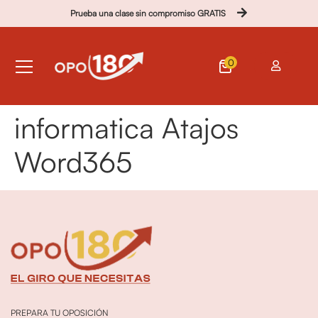
Prueba una clase sin compromiso GRATIS
0
informatica Atajos
Word365
PREPARA TU OPOSICIÓN