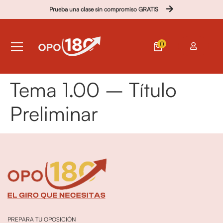
Prueba una clase sin compromiso GRATIS
0
Tema 1.00 – Título
Preliminar
PREPARA TU OPOSICIÓN