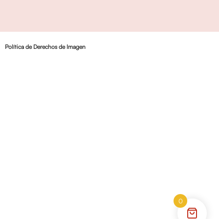
Política de Derechos de Imagen
0