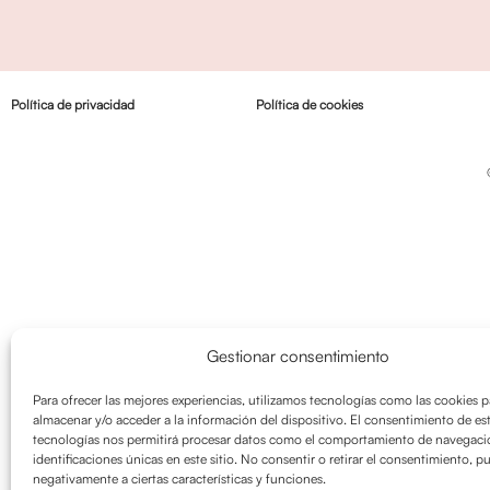
Política de privacidad
Política de cookies
Gestionar consentimiento
Para ofrecer las mejores experiencias, utilizamos tecnologías como las cookies p
almacenar y/o acceder a la información del dispositivo. El consentimiento de es
tecnologías nos permitirá procesar datos como el comportamiento de navegació
identificaciones únicas en este sitio. No consentir o retirar el consentimiento, p
negativamente a ciertas características y funciones.