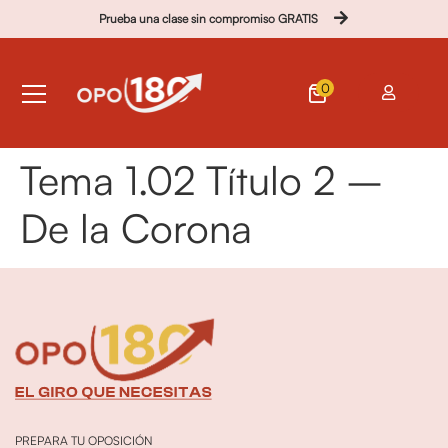
Prueba una clase sin compromiso GRATIS
0
Tema 1.02 Título 2 –
De la Corona
PREPARA TU OPOSICIÓN