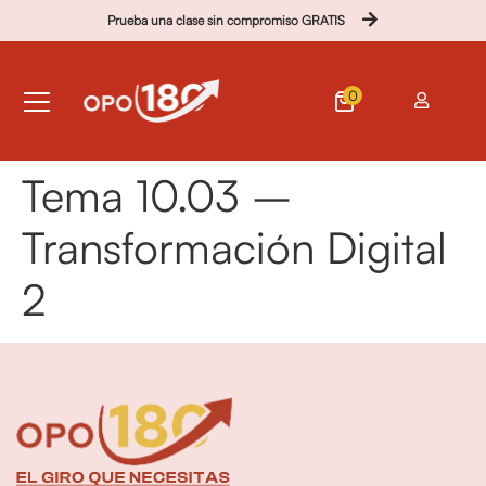
Prueba una clase sin compromiso GRATIS
0
Tema 10.03 –
Transformación Digital
2