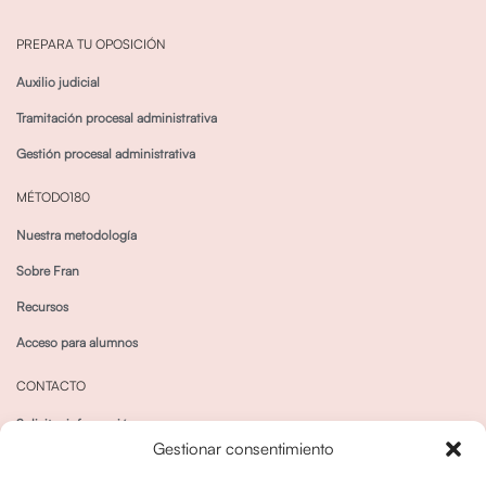
PREPARA TU OPOSICIÓN
Auxilio judicial
Tramitación procesal administrativa
Gestión procesal administrativa
MÉTODO180
Nuestra metodología
Sobre Fran
Recursos
Acceso para alumnos
CONTACTO
Solicitar información
Gestionar consentimiento
Canal de Whatsapp