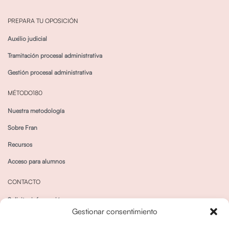
PREPARA TU OPOSICIÓN
Auxilio judicial
Tramitación procesal administrativa
Gestión procesal administrativa
MÉTODO180
Nuestra metodología
Sobre Fran
Recursos
Acceso para alumnos
CONTACTO
Solicitar información
Gestionar consentimiento
Canal de Whatsapp