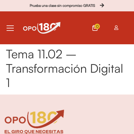
Prueba una clase sin compromiso GRATIS
0
Tema 11.02 –
Transformación Digital
1