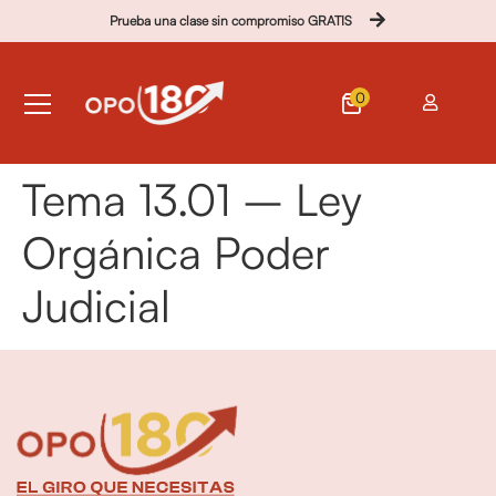
Prueba una clase sin compromiso GRATIS
0
Tema 13.01 – Ley
Orgánica Poder
Judicial