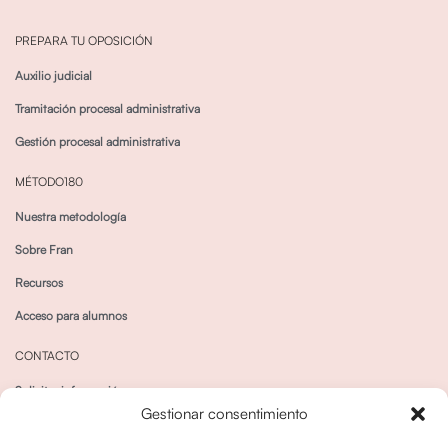
PREPARA TU OPOSICIÓN
Auxilio judicial
Tramitación procesal administrativa
Gestión procesal administrativa
MÉTODO180
Nuestra metodología
Sobre Fran
Recursos
Acceso para alumnos
CONTACTO
Solicitar información
Gestionar consentimiento
Canal de Whatsapp