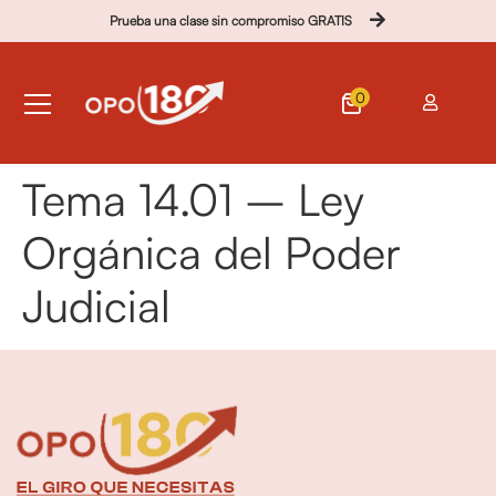
Prueba una clase sin compromiso GRATIS
0
Tema 14.01 – Ley
Orgánica del Poder
Judicial