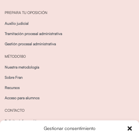
PREPARA TU OPOSICIÓN
Auxilio judicial
Tramitación procesal administrativa
Gestión procesal administrativa
MÉTODO180
Nuestra metodología
Sobre Fran
Recursos
Acceso para alumnos
CONTACTO
Solicitar información
Gestionar consentimiento
Canal de Whatsapp