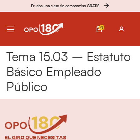
Prueba una clase sin compromiso GRATIS
0
Tema 15.03 – Estatuto
Básico Empleado
Público