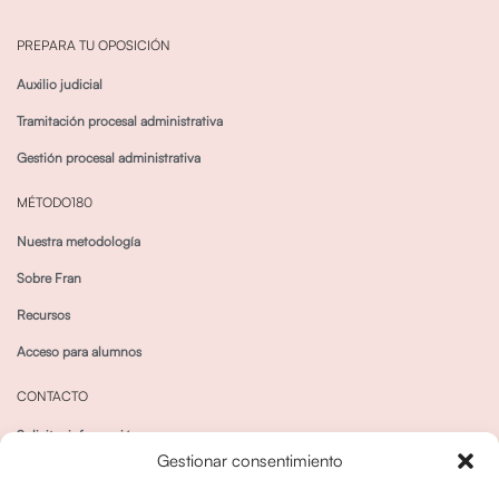
PREPARA TU OPOSICIÓN
Auxilio judicial
Tramitación procesal administrativa
Gestión procesal administrativa
MÉTODO180
Nuestra metodología
Sobre Fran
Recursos
Acceso para alumnos
CONTACTO
Solicitar información
Gestionar consentimiento
Canal de Whatsapp