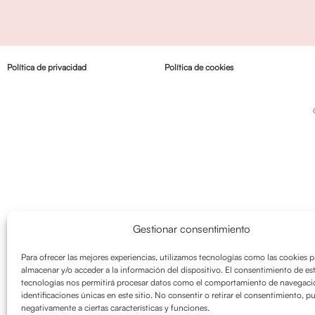
Política de privacidad
Política de cookies
Gestionar consentimiento
Para ofrecer las mejores experiencias, utilizamos tecnologías como las cookies p
almacenar y/o acceder a la información del dispositivo. El consentimiento de es
tecnologías nos permitirá procesar datos como el comportamiento de navegació
identificaciones únicas en este sitio. No consentir o retirar el consentimiento, p
negativamente a ciertas características y funciones.