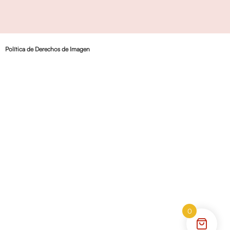
Política de Derechos de Imagen
0