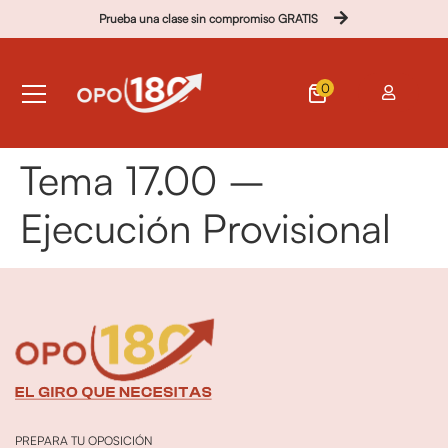
Prueba una clase sin compromiso GRATIS
0
Tema 17.00 –
Ejecución Provisional
PREPARA TU OPOSICIÓN