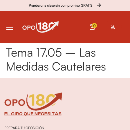
Prueba una clase sin compromiso GRATIS
0
Tema 17.05 – Las
Medidas Cautelares
PREPARA TU OPOSICIÓN