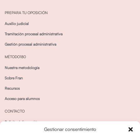
PREPARA TU OPOSICIÓN
Auxilio judicial
Tramitación procesal administrativa
Gestión procesal administrativa
MÉTODO180
Nuestra metodología
Sobre Fran
Recursos
Acceso para alumnos
CONTACTO
Solicitar información
Gestionar consentimiento
Canal de Whatsapp