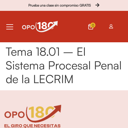
Prueba una clase sin compromiso GRATIS
0
Tema 18.01 – El
Sistema Procesal Penal
de la LECRIM