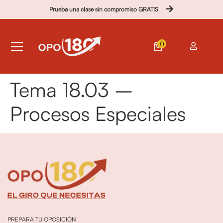
Prueba una clase sin compromiso GRATIS
0
Tema 18.03 –
Procesos Especiales
PREPARA TU OPOSICIÓN