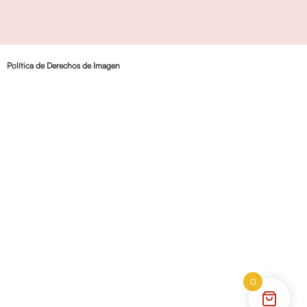
Política de Derechos de Imagen
0