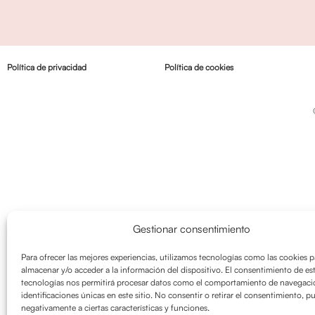
Política de privacidad
Política de cookies
Gestionar consentimiento
Para ofrecer las mejores experiencias, utilizamos tecnologías como las cookies p
almacenar y/o acceder a la información del dispositivo. El consentimiento de es
tecnologías nos permitirá procesar datos como el comportamiento de navegació
identificaciones únicas en este sitio. No consentir o retirar el consentimiento, p
negativamente a ciertas características y funciones.