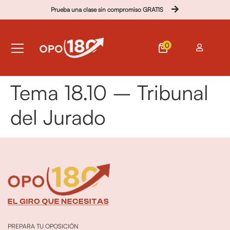
Prueba una clase sin compromiso GRATIS
0
Tema 18.10 – Tribunal
del Jurado
PREPARA TU OPOSICIÓN