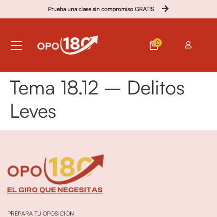
Prueba una clase sin compromiso GRATIS
0
Tema 18.12 – Delitos
Leves
PREPARA TU OPOSICIÓN