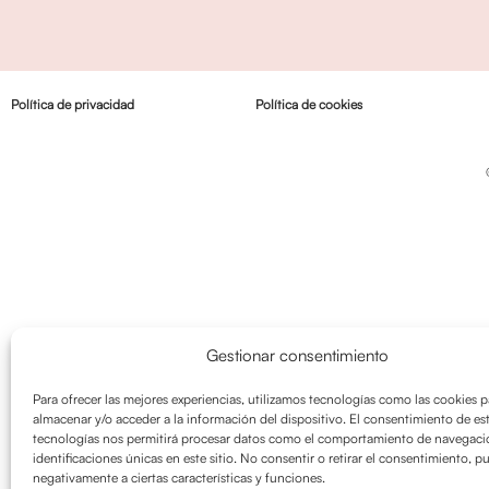
Política de privacidad
Política de cookies
Gestionar consentimiento
Para ofrecer las mejores experiencias, utilizamos tecnologías como las cookies p
almacenar y/o acceder a la información del dispositivo. El consentimiento de es
tecnologías nos permitirá procesar datos como el comportamiento de navegació
identificaciones únicas en este sitio. No consentir o retirar el consentimiento, p
negativamente a ciertas características y funciones.