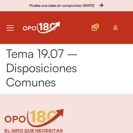
Prueba una clase sin compromiso GRATIS
0
Tema 19.07 –
Disposiciones
Comunes