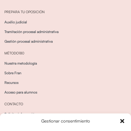
PREPARA TU OPOSICIÓN
Auxilio judicial
Tramitación procesal administrativa
Gestión procesal administrativa
MÉTODO180
Nuestra metodología
Sobre Fran
Recursos
Acceso para alumnos
CONTACTO
Solicitar información
Gestionar consentimiento
Canal de Whatsapp