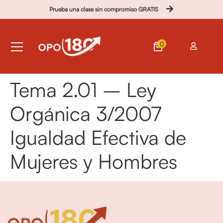
Prueba una clase sin compromiso GRATIS
0
Tema 2.01 – Ley
Orgánica 3/2007
Igualdad Efectiva de
Mujeres y Hombres