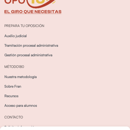
PREPARA TU OPOSICIÓN
Auxilio judicial
Tramitación procesal administrativa
Gestión procesal administrativa
MÉTODO180
Nuestra metodología
Sobre Fran
Recursos
Acceso para alumnos
CONTACTO
Solicitar información