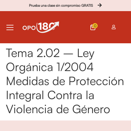
Prueba una clase sin compromiso GRATIS
0
Tema 2.02 – Ley
Orgánica 1/2004
Medidas de Protección
Integral Contra la
Violencia de Género