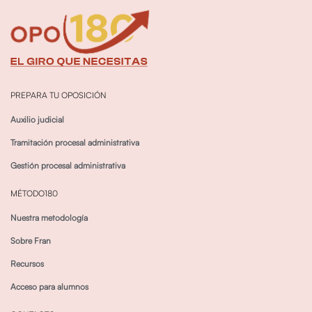
PREPARA TU OPOSICIÓN
Auxilio judicial
Tramitación procesal administrativa
Gestión procesal administrativa
MÉTODO180
Nuestra metodología
Sobre Fran
Recursos
Acceso para alumnos