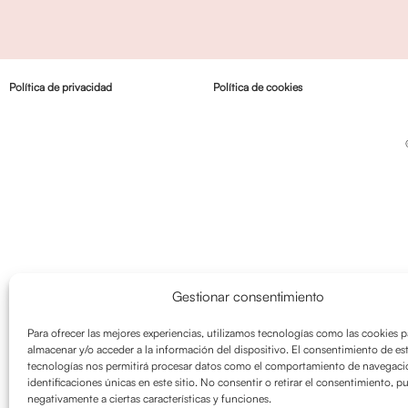
Política de privacidad
Política de cookies
Gestionar consentimiento
Para ofrecer las mejores experiencias, utilizamos tecnologías como las cookies p
almacenar y/o acceder a la información del dispositivo. El consentimiento de es
tecnologías nos permitirá procesar datos como el comportamiento de navegació
identificaciones únicas en este sitio. No consentir o retirar el consentimiento, p
negativamente a ciertas características y funciones.