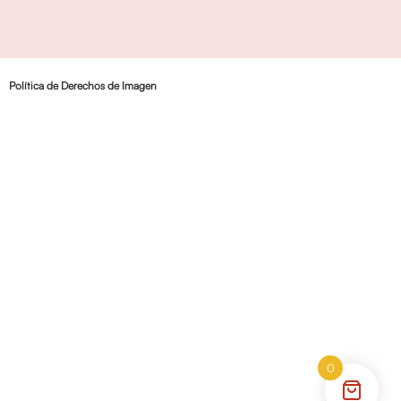
Política de Derechos de Imagen
0