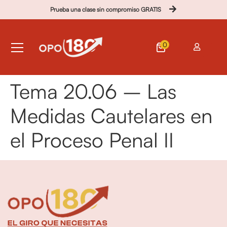
Prueba una clase sin compromiso GRATIS
0
Tema 20.06 – Las
Medidas Cautelares en
el Proceso Penal II