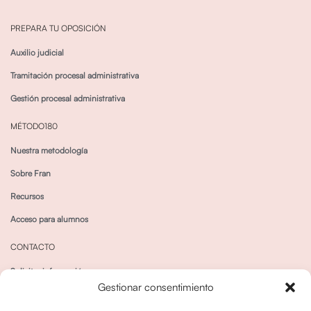
PREPARA TU OPOSICIÓN
Auxilio judicial
Tramitación procesal administrativa
Gestión procesal administrativa
MÉTODO180
Nuestra metodología
Sobre Fran
Recursos
Acceso para alumnos
CONTACTO
Solicitar información
Gestionar consentimiento
Canal de Whatsapp