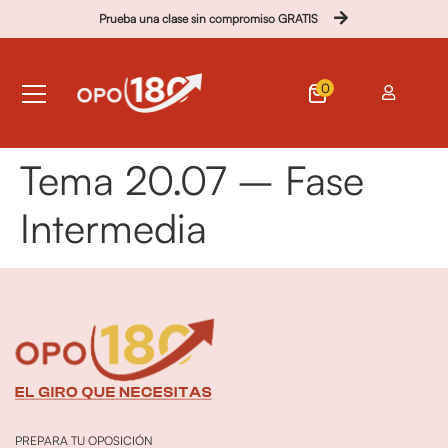
Prueba una clase sin compromiso GRATIS
0
Tema 20.07 – Fase
Intermedia
PREPARA TU OPOSICIÓN