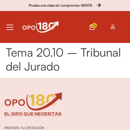
Prueba una clase sin compromiso GRATIS
0
Tema 20.10 – Tribunal
del Jurado
PREPARA TU OPOSICIÓN