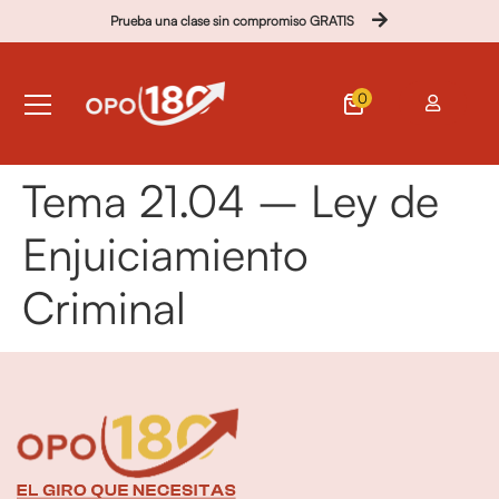
Prueba una clase sin compromiso GRATIS
0
Tema 21.04 – Ley de
Enjuiciamiento
Criminal