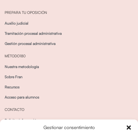
PREPARA TU OPOSICIÓN
Auxilio judicial
Tramitación procesal administrativa
Gestión procesal administrativa
MÉTODO180
Nuestra metodología
Sobre Fran
Recursos
Acceso para alumnos
CONTACTO
Solicitar información
Gestionar consentimiento
Canal de Whatsapp