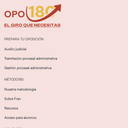
PREPARA TU OPOSICIÓN
Auxilio judicial
Tramitación procesal administrativa
Gestión procesal administrativa
MÉTODO180
Nuestra metodología
Sobre Fran
Recursos
Acceso para alumnos