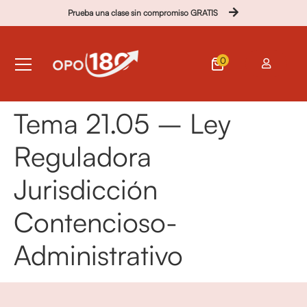
Prueba una clase sin compromiso GRATIS
0
Tema 21.05 – Ley
Reguladora
Jurisdicción
Contencioso-
Administrativo