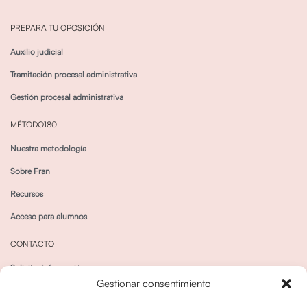
PREPARA TU OPOSICIÓN
Auxilio judicial
Tramitación procesal administrativa
Gestión procesal administrativa
MÉTODO180
Nuestra metodología
Sobre Fran
Recursos
Acceso para alumnos
CONTACTO
Solicitar información
Gestionar consentimiento
Canal de Whatsapp