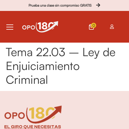
Prueba una clase sin compromiso GRATIS
0
Tema 22.03 – Ley de
Enjuiciamiento
Criminal