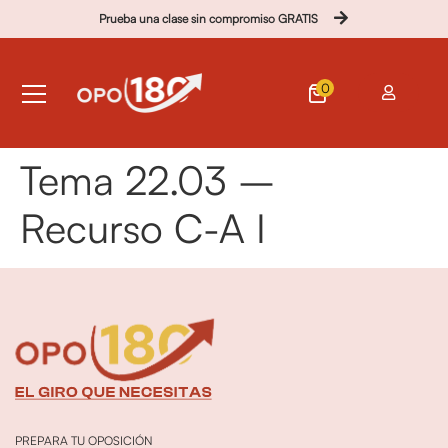
Prueba una clase sin compromiso GRATIS
0
Tema 22.03 –
Recurso C-A I
PREPARA TU OPOSICIÓN