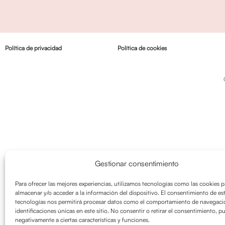
Política de privacidad
Política de cookies
Gestionar consentimiento
Para ofrecer las mejores experiencias, utilizamos tecnologías como las cookies p
almacenar y/o acceder a la información del dispositivo. El consentimiento de es
tecnologías nos permitirá procesar datos como el comportamiento de navegació
identificaciones únicas en este sitio. No consentir o retirar el consentimiento, p
negativamente a ciertas características y funciones.