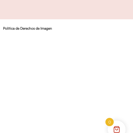
Política de Derechos de Imagen
0