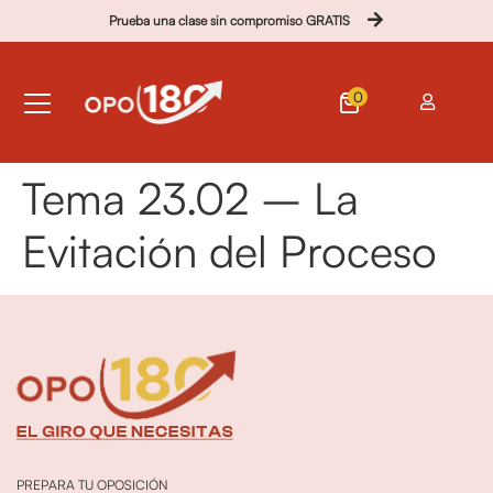
Prueba una clase sin compromiso GRATIS
0
Tema 23.02 – La
Evitación del Proceso
PREPARA TU OPOSICIÓN