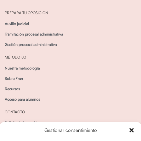
PREPARA TU OPOSICIÓN
Auxilio judicial
Tramitación procesal administrativa
Gestión procesal administrativa
MÉTODO180
Nuestra metodología
Sobre Fran
Recursos
Acceso para alumnos
CONTACTO
Solicitar información
Gestionar consentimiento
Canal de Whatsapp