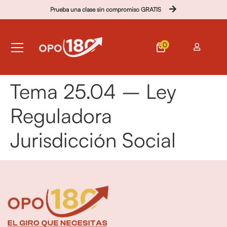
Prueba una clase sin compromiso GRATIS
0
Tema 25.04 – Ley
Reguladora
Jurisdicción Social