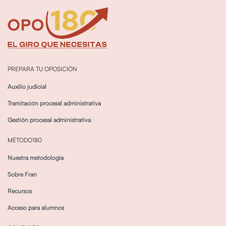
PREPARA TU OPOSICIÓN
Auxilio judicial
Tramitación procesal administrativa
Gestión procesal administrativa
MÉTODO180
Nuestra metodología
Sobre Fran
Recursos
Acceso para alumnos