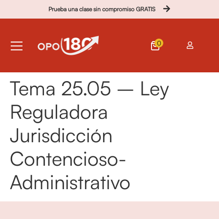
Prueba una clase sin compromiso GRATIS
0
Tema 25.05 – Ley
Reguladora
Jurisdicción
Contencioso-
Administrativo