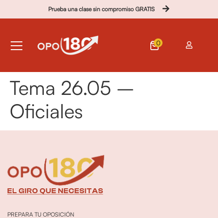
Prueba una clase sin compromiso GRATIS
0
Tema 26.05 –
Oficiales
PREPARA TU OPOSICIÓN