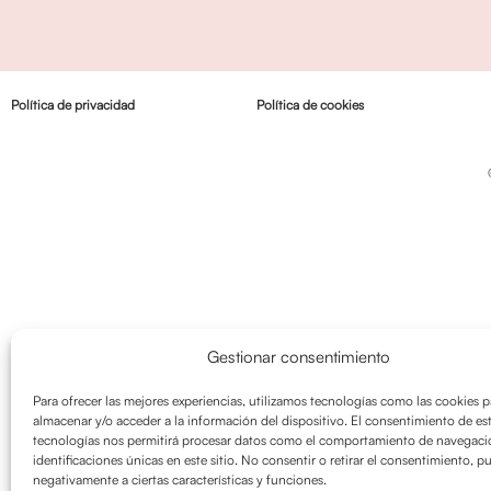
Política de privacidad
Política de cookies
Gestionar consentimiento
Para ofrecer las mejores experiencias, utilizamos tecnologías como las cookies p
almacenar y/o acceder a la información del dispositivo. El consentimiento de es
tecnologías nos permitirá procesar datos como el comportamiento de navegació
identificaciones únicas en este sitio. No consentir o retirar el consentimiento, p
negativamente a ciertas características y funciones.