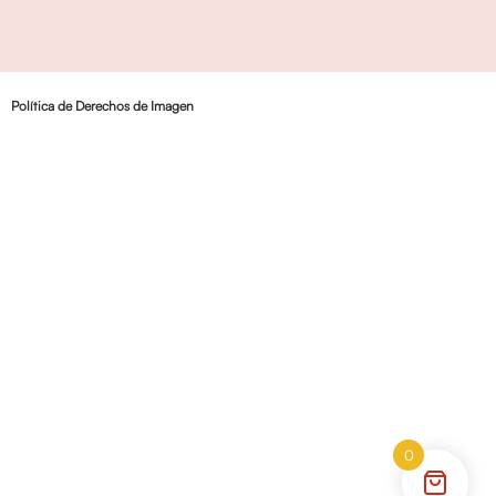
Política de Derechos de Imagen
0