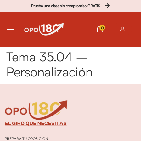
Prueba una clase sin compromiso GRATIS
0
Tema 35.04 –
Personalización
PREPARA TU OPOSICIÓN