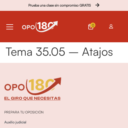
Prueba una clase sin compromiso GRATIS
0
Tema 35.05 – Atajos
PREPARA TU OPOSICIÓN
Auxilio judicial