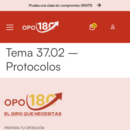
Prueba una clase sin compromiso GRATIS
0
Tema 37.02 –
Protocolos
PREPARA TU OPOSICIÓN