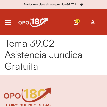
Prueba una clase sin compromiso GRATIS
0
Tema 39.02 –
Asistencia Jurídica
Gratuita