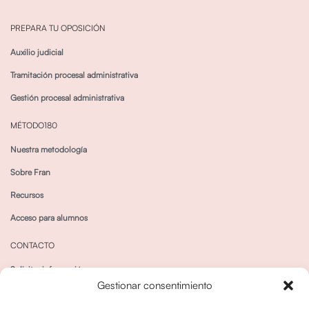
PREPARA TU OPOSICIÓN
Auxilio judicial
Tramitación procesal administrativa
Gestión procesal administrativa
MÉTODO180
Nuestra metodología
Sobre Fran
Recursos
Acceso para alumnos
CONTACTO
Solicitar información
Gestionar consentimiento
Canal de Whatsapp