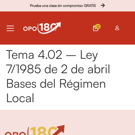
Prueba una clase sin compromiso GRATIS
0
Tema 4.02 – Ley
7/1985 de 2 de abril
Bases del Régimen
Local