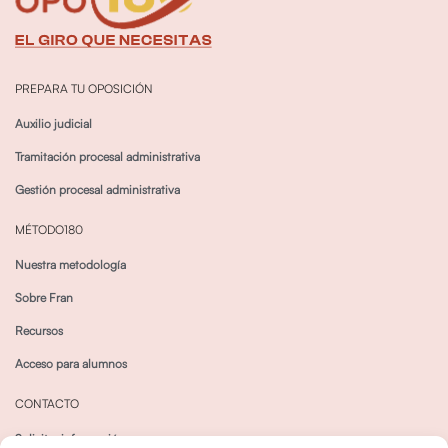
PREPARA TU OPOSICIÓN
Auxilio judicial
Tramitación procesal administrativa
Gestión procesal administrativa
MÉTODO180
Nuestra metodología
Sobre Fran
Recursos
Acceso para alumnos
CONTACTO
Solicitar información