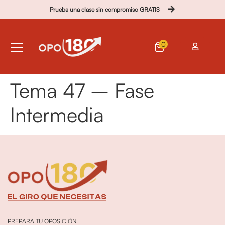
Prueba una clase sin compromiso GRATIS
0
Tema 47 – Fase
Intermedia
PREPARA TU OPOSICIÓN