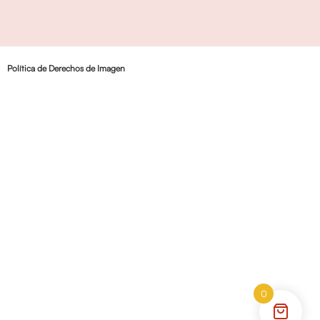
Política de Derechos de Imagen
0