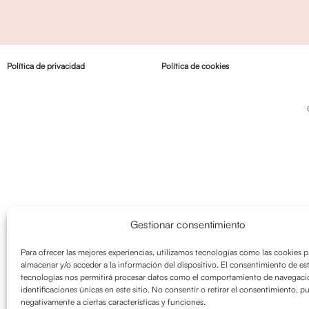
Política de privacidad
Política de cookies
Gestionar consentimiento
Para ofrecer las mejores experiencias, utilizamos tecnologías como las cookies p
almacenar y/o acceder a la información del dispositivo. El consentimiento de es
tecnologías nos permitirá procesar datos como el comportamiento de navegació
identificaciones únicas en este sitio. No consentir o retirar el consentimiento, p
negativamente a ciertas características y funciones.