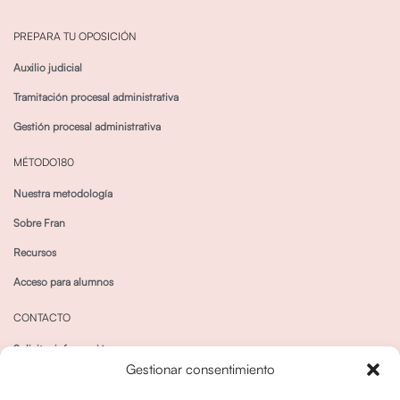
PREPARA TU OPOSICIÓN
Auxilio judicial
Tramitación procesal administrativa
Gestión procesal administrativa
MÉTODO180
Nuestra metodología
Sobre Fran
Recursos
Acceso para alumnos
CONTACTO
Solicitar información
Gestionar consentimiento
Canal de Whatsapp