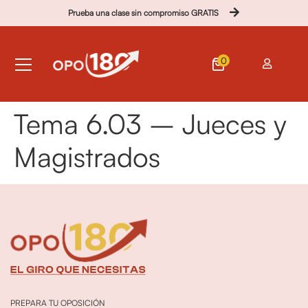
Prueba una clase sin compromiso GRATIS
0
Tema 6.03 – Jueces y
Magistrados
PREPARA TU OPOSICIÓN