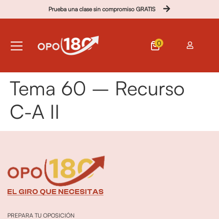
Prueba una clase sin compromiso GRATIS
0
Tema 60 – Recurso
C-A II
PREPARA TU OPOSICIÓN