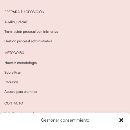
PREPARA TU OPOSICIÓN
Auxilio judicial
Tramitación procesal administrativa
Gestión procesal administrativa
MÉTODO180
Nuestra metodología
Sobre Fran
Recursos
Acceso para alumnos
CONTACTO
Solicitar información
Gestionar consentimiento
Canal de Whatsapp