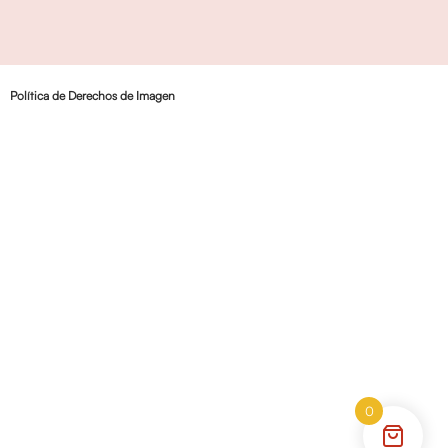
Política de Derechos de Imagen
0