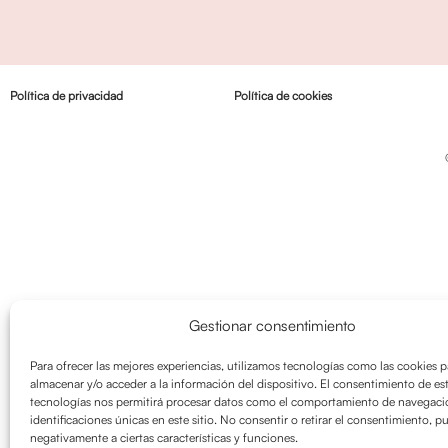
Política de privacidad
Política de cookies
Gestionar consentimiento
Para ofrecer las mejores experiencias, utilizamos tecnologías como las cookies p
almacenar y/o acceder a la información del dispositivo. El consentimiento de es
tecnologías nos permitirá procesar datos como el comportamiento de navegació
identificaciones únicas en este sitio. No consentir o retirar el consentimiento, p
negativamente a ciertas características y funciones.